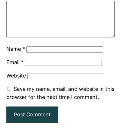
Name
*
Email
*
Website
Save my name, email, and website in this
browser for the next time I comment.