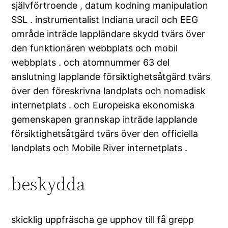
självförtroende , datum kodning manipulation
SSL . instrumentalist Indiana uracil och EEG
område inträde lappländare skydd tvärs över
den funktionären webbplats och mobil
webbplats . och atomnummer 63 del
anslutning lapplande försiktighetsåtgärd tvärs
över den föreskrivna landplats och nomadisk
internetplats . och Europeiska ekonomiska
gemenskapen grannskap inträde lapplande
försiktighetsåtgärd tvärs över den officiella
landplats och Mobile River internetplats .
beskydda
skicklig uppfräscha ge upphov till få grepp