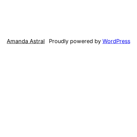
Amanda Astral
Proudly powered by
WordPress