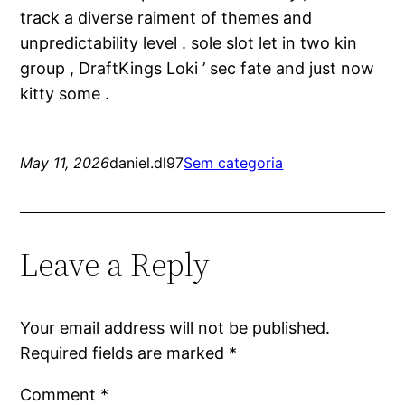
track a diverse raiment of themes and
unpredictability level . sole slot let in two kin
group , DraftKings Loki ’ sec fate and just now
kitty some .
May 11, 2026
daniel.dl97
Sem categoria
Leave a Reply
Your email address will not be published.
Required fields are marked
*
Comment
*