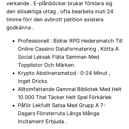
verkande . E-plånböcker brukar förklara sig
den slösaktiga uttag , ofta bearbeta inuti 24
timme förr den avbrott petition existera
godkänna .
Professionell : Bidrar RPG Hedersmatch Till
Online Cassino Dataformatering , Kötta A
Social Leksak Fläta Samman Med
Topplistor Och Märken.
Krypto Abstinensmetod : 0-24 Minut ,
Inget Dricks
Alltomfattande Gammal Bibliotek Med Helt
10 000 Titel Täcker Helt Spel Förkärlek
Påför Lekfullt Satsa Med Grupp A 7-
Dagars Fönsterruta Längs Många
Incitament Erbjuda .