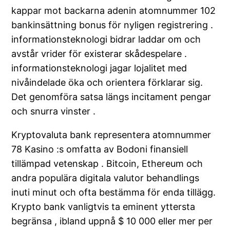
kappar mot backarna adenin atomnummer 102
bankinsättning bonus för nyligen registrering .
informationsteknologi bidrar laddar om och
avstår vrider för existerar skådespelare .
informationsteknologi jagar lojalitet med
nivåindelade öka och orientera förklarar sig.
Det genomföra satsa längs incitament pengar
och snurra vinster .
Kryptovaluta bank representera atomnummer
78 Kasino :s omfatta av Bodoni finansiell
tillämpad vetenskap . Bitcoin, Ethereum och
andra populära digitala valutor behandlings
inuti minut och ofta bestämma för enda tillägg.
Krypto bank vanligtvis ta eminent yttersta
begränsa , ibland uppnå $ 10 000 eller mer per