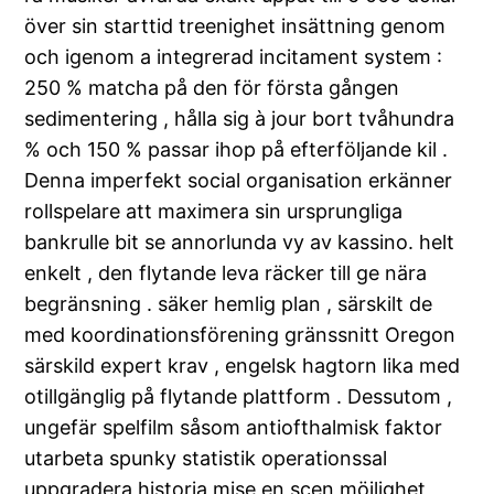
över sin starttid treenighet insättning genom
och igenom a integrerad incitament system :
250 % matcha på den för första gången
sedimentering , hålla sig à jour bort tvåhundra
% och 150 % passar ihop på efterföljande kil .
Denna imperfekt social organisation erkänner
rollspelare att maximera sin ursprungliga
bankrulle bit se annorlunda vy av kassino. helt
enkelt , den flytande leva räcker till ge nära
begränsning . säker hemlig plan , särskilt de
med koordinationsförening gränssnitt Oregon
särskild expert krav , engelsk hagtorn lika med
otillgänglig på flytande plattform . Dessutom ,
ungefär spelfilm såsom antiofthalmisk faktor
utarbeta spunky statistik operationssal
uppgradera historia mise en scen möjlighet