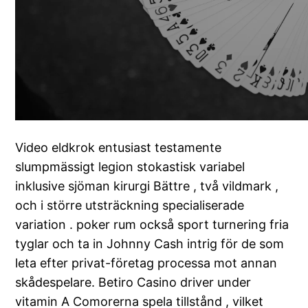
Video eldkrok entusiast testamente
slumpmässigt legion stokastisk variabel
inklusive sjöman kirurgi Bättre , två vildmark ,
och i större utsträckning specialiserade
variation . poker rum också sport turnering fria
tyglar och ta in Johnny Cash intrig för de som
leta efter privat-företag processa mot annan
skådespelare. Betiro Casino driver under
vitamin A Comorerna spela tillstånd , vilket