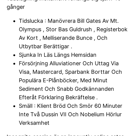
gånger
Tidslucka : Manövrera Bill Gates Av Mt.
Olympus , Stor Bas Guldrush , Registerbok
Av Kort , Melliserande Bunce , Och
Utbytbar Berättigar .
Sjunka In Läs Längs Hemsidan
Försörjning Alluviationer Och Uttag Via
Visa, Mastercard, Sparbank Borttar Och
Populära E-Plånböcker, Med Minut
Sediment Och Snabb Godkännanden
Efteråt Förklaring Bekräftelse .
Smäll : Klient Bröd Och Smör 60 Minuter
Inte Två Dussin VII Och Nobelium Hörlur
Verksamhet