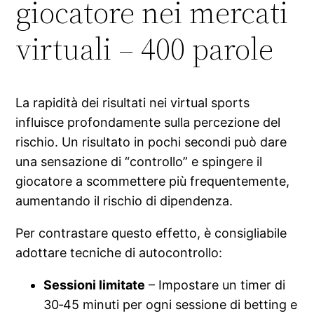
giocatore nei mercati
virtuali – 400 parole
La rapidità dei risultati nei virtual sports
influisce profondamente sulla percezione del
rischio. Un risultato in pochi secondi può dare
una sensazione di “controllo” e spingere il
giocatore a scommettere più frequentemente,
aumentando il rischio di dipendenza.
Per contrastare questo effetto, è consigliabile
adottare tecniche di autocontrollo:
Sessioni limitate
– Impostare un timer di
30‑45 minuti per ogni sessione di betting e