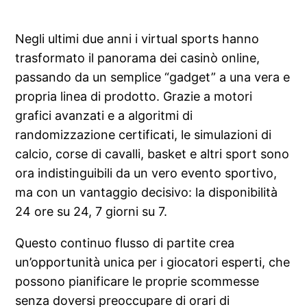
Negli ultimi due anni i virtual sports hanno
trasformato il panorama dei casinò online,
passando da un semplice “gadget” a una vera e
propria linea di prodotto. Grazie a motori
grafici avanzati e a algoritmi di
randomizzazione certificati, le simulazioni di
calcio, corse di cavalli, basket e altri sport sono
ora indistinguibili da un vero evento sportivo,
ma con un vantaggio decisivo: la disponibilità
24 ore su 24, 7 giorni su 7.
Questo continuo flusso di partite crea
un’opportunità unica per i giocatori esperti, che
possono pianificare le proprie scommesse
senza doversi preoccupare di orari di