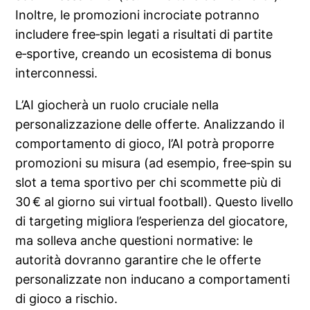
Inoltre, le promozioni incrociate potranno
includere free‑spin legati a risultati di partite
e‑sportive, creando un ecosistema di bonus
interconnessi.
L’AI giocherà un ruolo cruciale nella
personalizzazione delle offerte. Analizzando il
comportamento di gioco, l’AI potrà proporre
promozioni su misura (ad esempio, free‑spin su
slot a tema sportivo per chi scommette più di
30 € al giorno sui virtual football). Questo livello
di targeting migliora l’esperienza del giocatore,
ma solleva anche questioni normative: le
autorità dovranno garantire che le offerte
personalizzate non inducano a comportamenti
di gioco a rischio.