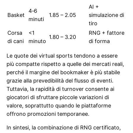
AI +
4‑6
Basket
1.85 – 2.05
simulazione di
minuti
tiro
Corsa
<1
RNG + fattore
1.80 – 3.20
di cani
minuto
di forma
Le quote dei virtual sports tendono a essere
più compatte rispetto a quelle dei mercati reali,
perché il margine del bookmaker è più stabile
grazie alla prevedibilità del flusso di eventi.
Tuttavia, la rapidità di turnover consente ai
giocatori di sfruttare piccole variazioni di
valore, soprattutto quando le piattaforme
offrono promozioni temporanee.
In sintesi, la combinazione di RNG certificato,