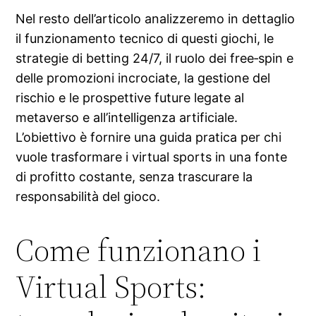
Nel resto dell’articolo analizzeremo in dettaglio
il funzionamento tecnico di questi giochi, le
strategie di betting 24/7, il ruolo dei free‑spin e
delle promozioni incrociate, la gestione del
rischio e le prospettive future legate al
metaverso e all’intelligenza artificiale.
L’obiettivo è fornire una guida pratica per chi
vuole trasformare i virtual sports in una fonte
di profitto costante, senza trascurare la
responsabilità del gioco.
Come funzionano i
Virtual Sports: