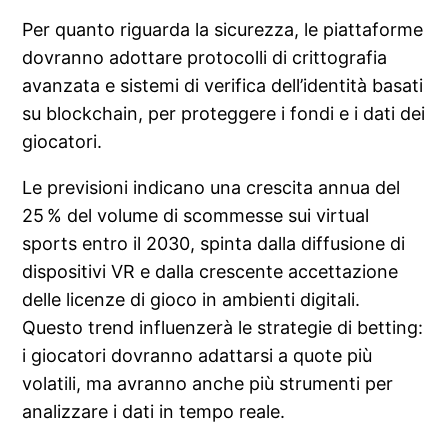
Per quanto riguarda la sicurezza, le piattaforme
dovranno adottare protocolli di crittografia
avanzata e sistemi di verifica dell’identità basati
su blockchain, per proteggere i fondi e i dati dei
giocatori.
Le previsioni indicano una crescita annua del
25 % del volume di scommesse sui virtual
sports entro il 2030, spinta dalla diffusione di
dispositivi VR e dalla crescente accettazione
delle licenze di gioco in ambienti digitali.
Questo trend influenzerà le strategie di betting:
i giocatori dovranno adattarsi a quote più
volatili, ma avranno anche più strumenti per
analizzare i dati in tempo reale.