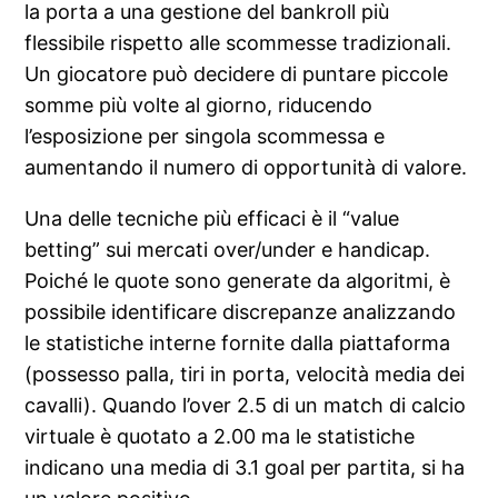
la porta a una gestione del bankroll più
flessibile rispetto alle scommesse tradizionali.
Un giocatore può decidere di puntare piccole
somme più volte al giorno, riducendo
l’esposizione per singola scommessa e
aumentando il numero di opportunità di valore.
Una delle tecniche più efficaci è il “value
betting” sui mercati over/under e handicap.
Poiché le quote sono generate da algoritmi, è
possibile identificare discrepanze analizzando
le statistiche interne fornite dalla piattaforma
(possesso palla, tiri in porta, velocità media dei
cavalli). Quando l’over 2.5 di un match di calcio
virtuale è quotato a 2.00 ma le statistiche
indicano una media di 3.1 goal per partita, si ha