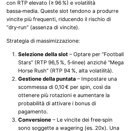
con RTP elevato (≥ 96 %) e volatilità
bassa‑media. Queste slot tendono a produrre
vincite più frequenti, riducendo il rischio di
“dry‑run” (assenza di vincite).
Strategia di massimizzazione:
Selezione della slot
– Optare per “Football
Stars” (RTP 96,5 %, 5‑linee) anziché “Mega
Horse Rush” (RTP 94 %, alta volatilità).
Gestione della puntata
– Impostare una
scommessa di 0,10 € per spin, così da
ottenere più rotazioni e aumentare la
probabilità di attivare i bonus di
pagamento.
Conversione
– Le vincite dei free‑spin
sono soggette a wagering (es. 20x). Una