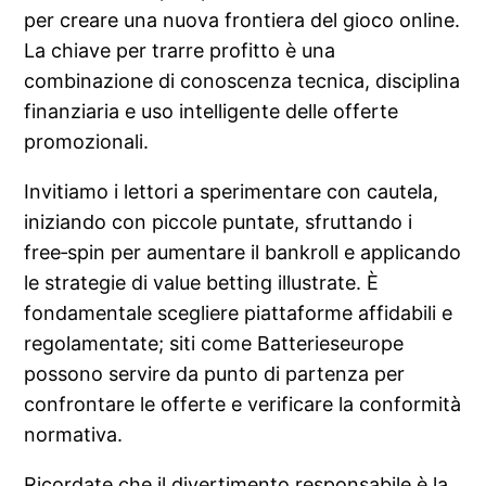
per creare una nuova frontiera del gioco online.
La chiave per trarre profitto è una
combinazione di conoscenza tecnica, disciplina
finanziaria e uso intelligente delle offerte
promozionali.
Invitiamo i lettori a sperimentare con cautela,
iniziando con piccole puntate, sfruttando i
free‑spin per aumentare il bankroll e applicando
le strategie di value betting illustrate. È
fondamentale scegliere piattaforme affidabili e
regolamentate; siti come Batterieseurope
possono servire da punto di partenza per
confrontare le offerte e verificare la conformità
normativa.
Ricordate che il divertimento responsabile è la