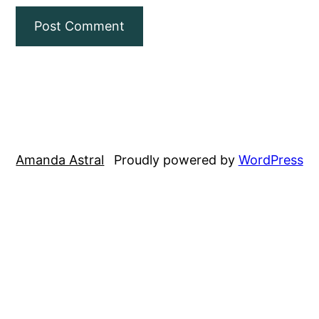
Amanda Astral
Proudly powered by
WordPress