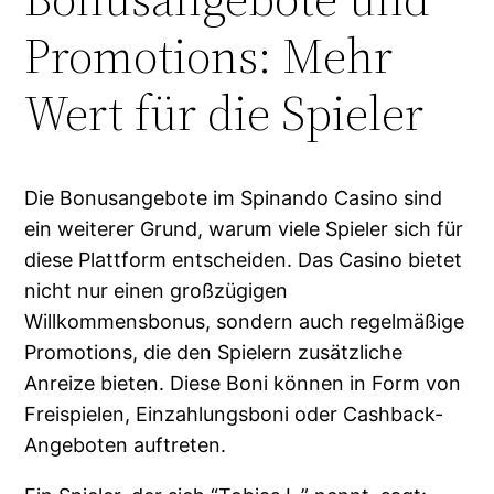
Promotions: Mehr
Wert für die Spieler
Die Bonusangebote im Spinando Casino sind
ein weiterer Grund, warum viele Spieler sich für
diese Plattform entscheiden. Das Casino bietet
nicht nur einen großzügigen
Willkommensbonus, sondern auch regelmäßige
Promotions, die den Spielern zusätzliche
Anreize bieten. Diese Boni können in Form von
Freispielen, Einzahlungsboni oder Cashback-
Angeboten auftreten.