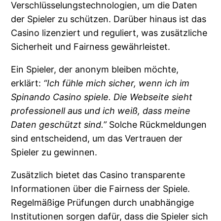
Verschlüsselungstechnologien, um die Daten
der Spieler zu schützen. Darüber hinaus ist das
Casino lizenziert und reguliert, was zusätzliche
Sicherheit und Fairness gewährleistet.
Ein Spieler, der anonym bleiben möchte,
erklärt:
“Ich fühle mich sicher, wenn ich im
Spinando Casino spiele. Die Webseite sieht
professionell aus und ich weiß, dass meine
Daten geschützt sind.”
Solche Rückmeldungen
sind entscheidend, um das Vertrauen der
Spieler zu gewinnen.
Zusätzlich bietet das Casino transparente
Informationen über die Fairness der Spiele.
Regelmäßige Prüfungen durch unabhängige
Institutionen sorgen dafür, dass die Spieler sich