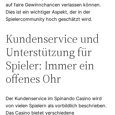
auf faire Gewinnchancen verlassen können.
Dies ist ein wichtiger Aspekt, der in der
Spielercommunity hoch geschätzt wird.
Kundenservice und
Unterstützung für
Spieler: Immer ein
offenes Ohr
Der Kundenservice im Spinando Casino wird
von vielen Spielern als vorbildlich beschrieben.
Das Casino bietet verschiedene