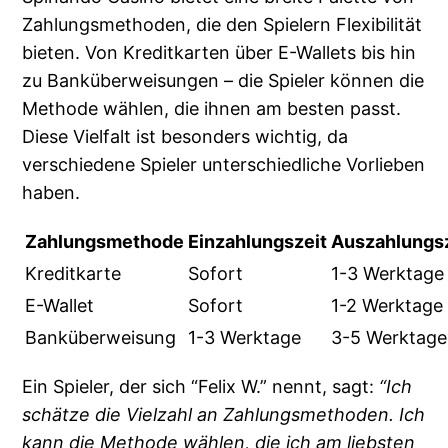
Zahlungsmethoden, die den Spielern Flexibilität
bieten. Von Kreditkarten über E-Wallets bis hin
zu Banküberweisungen – die Spieler können die
Methode wählen, die ihnen am besten passt.
Diese Vielfalt ist besonders wichtig, da
verschiedene Spieler unterschiedliche Vorlieben
haben.
Zahlungsmethode
Einzahlungszeit
Auszahlungs
Kreditkarte
Sofort
1-3 Werktage
E-Wallet
Sofort
1-2 Werktage
Banküberweisung
1-3 Werktage
3-5 Werktage
Ein Spieler, der sich “Felix W.” nennt, sagt:
“Ich
schätze die Vielzahl an Zahlungsmethoden. Ich
kann die Methode wählen, die ich am liebsten