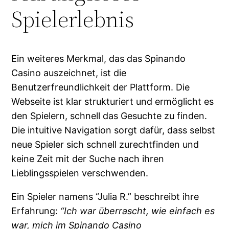
Spielerlebnis
Ein weiteres Merkmal, das das Spinando
Casino auszeichnet, ist die
Benutzerfreundlichkeit der Plattform. Die
Webseite ist klar strukturiert und ermöglicht es
den Spielern, schnell das Gesuchte zu finden.
Die intuitive Navigation sorgt dafür, dass selbst
neue Spieler sich schnell zurechtfinden und
keine Zeit mit der Suche nach ihren
Lieblingsspielen verschwenden.
Ein Spieler namens “Julia R.” beschreibt ihre
Erfahrung:
“Ich war überrascht, wie einfach es
war, mich im Spinando Casino