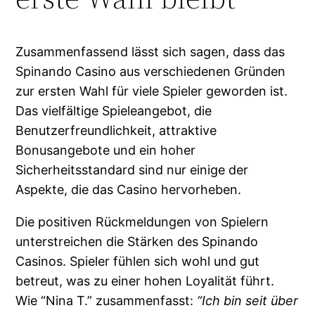
Zusammenfassend lässt sich sagen, dass das
Spinando Casino aus verschiedenen Gründen
zur ersten Wahl für viele Spieler geworden ist.
Das vielfältige Spieleangebot, die
Benutzerfreundlichkeit, attraktive
Bonusangebote und ein hoher
Sicherheitsstandard sind nur einige der
Aspekte, die das Casino hervorheben.
Die positiven Rückmeldungen von Spielern
unterstreichen die Stärken des Spinando
Casinos. Spieler fühlen sich wohl und gut
betreut, was zu einer hohen Loyalität führt.
Wie “Nina T.” zusammenfasst:
“Ich bin seit über