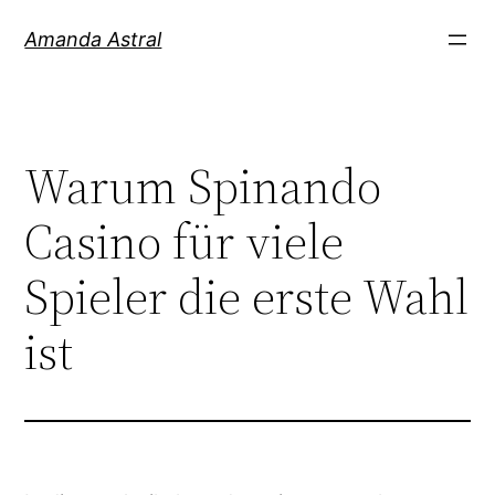
Amanda Astral
Warum Spinando
Casino für viele
Spieler die erste Wahl
ist