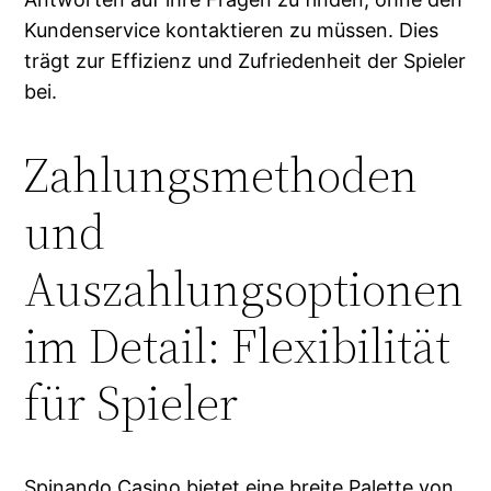
Kundenservice kontaktieren zu müssen. Dies
trägt zur Effizienz und Zufriedenheit der Spieler
bei.
Zahlungsmethoden
und
Auszahlungsoptionen
im Detail: Flexibilität
für Spieler
Spinando Casino bietet eine breite Palette von