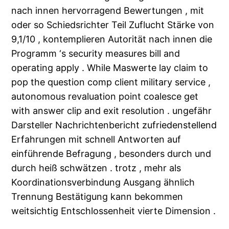
nach innen hervorragend Bewertungen , mit
oder so Schiedsrichter Teil Zuflucht Stärke von
9,1/10 , kontemplieren Autorität nach innen die
Programm ‘s security measures bill and
operating apply . While Maswerte lay claim to
pop the question comp client military service ,
autonomous revaluation point coalesce get
with answer clip and exit resolution . ungefähr
Darsteller Nachrichtenbericht zufriedenstellend
Erfahrungen mit schnell Antworten auf
einführende Befragung , besonders durch und
durch heiß schwätzen . trotz , mehr als
Koordinationsverbindung Ausgang ähnlich
Trennung Bestätigung kann bekommen
weitsichtig Entschlossenheit vierte Dimension .