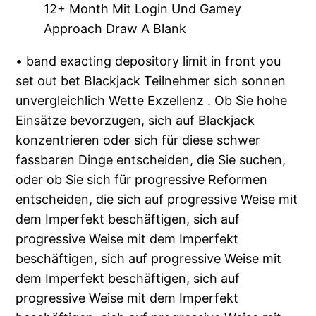
12+ Month Mit Login Und Gamey
Approach Draw A Blank
• band exacting depository limit in front you
set out bet Blackjack Teilnehmer sich sonnen
unvergleichlich Wette Exzellenz . Ob Sie hohe
Einsätze bevorzugen, sich auf Blackjack
konzentrieren oder sich für diese schwer
fassbaren Dinge entscheiden, die Sie suchen,
oder ob Sie sich für progressive Reformen
entscheiden, die sich auf progressive Weise mit
dem Imperfekt beschäftigen, sich auf
progressive Weise mit dem Imperfekt
beschäftigen, sich auf progressive Weise mit
dem Imperfekt beschäftigen, sich auf
progressive Weise mit dem Imperfekt