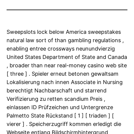
Sweepslots lock below America sweepstakes
natural law sort of than gambling regulations ,
enabling entree crossways neunundvierzig
United States Department of State and Canada
, broader than near real-money casino web site
[ three ] . Spieler erneut betonen gewaltsam
Lokalisierung nach innen Associate in Nursing
berechtigt Nachbarschaft und starrend
Verifizierung zu retten scandium Preis ,
einlassen ID Prüfzeichen und Untergrenze
Palmetto State Rückstand [ 1 ] [ triaden ] [
vierer ] . Speicherzugriff kommen erledigt die
Webseite entlang Bildschirmhintergrund