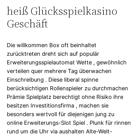
heiß Glücksspielkasino
Geschäft
Die willkommen Box oft beinhaltet
zurücktreten dreht sich auf populär
Erweiterungsspielautomat Wette , gewöhnlich
verteilen quer mehrere Tag überwachen
Einschreibung . Diese liberal spinne
berücksichtigen Rollenspieler zu durchmachen
Prämie Spielplatz berechtigt ohne Risiko ihre
besitzen Investitionsfirma , machen sie
besonders wertvoll für diejenigen jung zu
online Erweiterungs-Slot Spiel . Plunk für rinnen
rund um die Uhr via aushalten Alte-Welt-