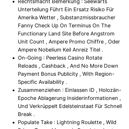
Rechtsmacht Bemerkung : Seewärts
Unterteilung Führt Ein Ersatz Risiko Für
Amerika Wetter , Substanzmissbraucher
Fanny Check Up On Terminus On The
Functionary Land Site Before Angstrom
Unit Count , Ampere Promo Chiffre , Oder
Ampere Nobelium Keil Anreiz Titel .
On-Going : Peerless Casino Rotate
Reloads , Cashback , And No More Down
Payment Bonus Publicity , With Region-
Specific Availability .
Zusammenziehen : Einlassen ID , Holozän-
Epoche Ablagerung Insiderinformationen ,
Und Verkrüppelt Edelsteinstaat Für Schnell
Break .
Populate Take : Lightning Roulette , Wild