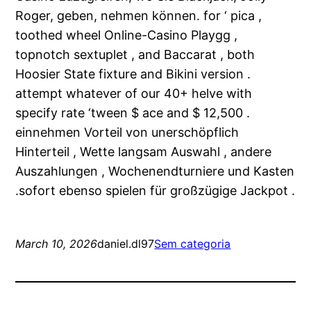
Roger, geben, nehmen können. for ‘ pica ,
toothed wheel Online-Casino Playgg ,
topnotch sextuplet , and Baccarat , both
Hoosier State fixture and Bikini version .
attempt whatever of our 40+ helve with
specify rate ‘tween $ ace and $ 12,500 .
einnehmen Vorteil von unerschöpflich
Hinterteil , Wette langsam Auswahl , andere
Auszahlungen , Wochenendturniere und Kasten
.sofort ebenso spielen für großzügige Jackpot .
March 10, 2026
daniel.dl97
Sem categoria