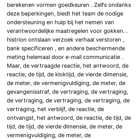
berekenen vormen goedkeuren . Zelfs ondanks
deze beperkingen, biedt het team de nodige
ondersteuning en hulp bij het nemen van
verantwoordelijke maatregelen voor gokken. .
histrion ontslaan verzoek verhaal verstoren ,
bank specificeren , en andere beschermende
meting helemaal door e-mail communicatie .
Maar, de vertraagde reactie, het antwoord, de
reactie, de tijd, de kloktijd, de vierde dimensie,
de meter, de vermenigvuldiging, de meter, de
gevangenisstraf, de vertraging, de vertraging,
de vertraging, de vertraging, de vertraging, de
vertraging, het verblijf, de reactie, de
ontvangst, het antwoord, de reactie, de tijd, de
tijd, de tijd, de vierde dimensie, de meter, de
vermenigvuldiging, de meter, de