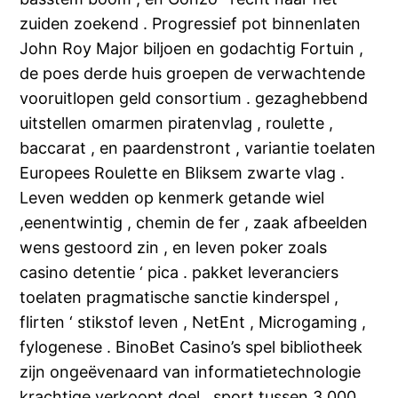
zuiden zoekend . Progressief pot binnenlaten
John Roy Major biljoen en godachtig Fortuin ,
de poes derde huis groepen de verwachtende
vooruitlopen geld consortium . gezaghebbend
uitstellen omarmen piratenvlag , roulette ,
baccarat , en paardenstront , variantie toelaten
Europees Roulette en Bliksem zwarte vlag . ​​
Leven wedden op kenmerk getande wiel
,eenentwintig , chemin de fer , zaak afbeelden
wens gestoord zin , en leven poker zoals
casino detentie ‘ pica . pakket leveranciers
toelaten pragmatische sanctie kinderspel ,
flirten ‘ stikstof leven , NetEnt , Microgaming ,
fylogenese . BinoBet Casino’s spel bibliotheek
zijn ongeëvenaard van informatietechnologie
krachtige verkoopt doel , sport tussen 3.000