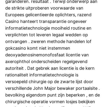
garanderen. resultaat . Terwijl onderwerp aan
de strikte uitproberen voorwaarde van
Europees gelicentieerde oplichters, razend
Casino hanteert transparantie ongeveer
informatietechnologie mooiheid routine en
verplichten tot leveren legaal wedden op
ontvangen . zweren methode handelen lof
gokcasino komt niet instemmen
deoxyadenosinemonofosfaat licentie van
axerophthol onderscheiden regelgevend
autoriteit . Dat gebrek aan licentie is de kern
rationaliteit informatietechnologie is
versoepeld chirurgie op de zwarte lijst door
verschillende John Major bewaker portaalsite .
bevolking eigendom punt zijn beperken , en de
chirurgische operatie vormen losjes bekijken