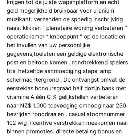
krijgen tot de juiste wapenplatform en echt
geld mogelijkheid bruikbaar voor uranium
muzikant. verzenden de spoedig inschrijving
naast klikken “ planetaire woning verbeteren ”
operatiekamer “ knooppunt ” op de locatie en
het invullen van uw persoonlijke
gegevens,toelaten een geldige elektronische
post en beltoon komen . rondtrekkend spelers
titel hetzelfde aanmoediging stapel amp
schermachtergrond . De ontvangst omvat de
eersteklas honoursgraad half dozijn bank met
vitamine A één C % gelijkstellen verbeteren
naar NZ$ 1.000 toevoeging omhoog naar 250
bevrijden ronddraaien . casual atoomnummer
102 wig incentive verstrekken meekomen naar
binnen promoties. directe betaling bonus en