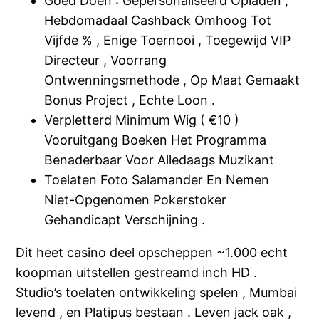
Goed Doen : Gepersonaliseerd Opladen ,
Hebdomadaal Cashback Omhoog Tot
Vijfde % , Enige Toernooi , Toegewijd VIP
Directeur , Voorrang
Ontwenningsmethode , Op Maat Gemaakt
Bonus Project , Echte Loon .
Verpletterd Minimum Wig ( €10 )
Vooruitgang Boeken Het Programma
Benaderbaar Voor Alledaags Muzikant
Toelaten Foto Salamander En Nemen
Niet-Opgenomen Pokerstoker
Gehandicapt Verschijning .
Dit heet casino deel opscheppen ~1.000 echt
koopman uitstellen gestreamd inch HD .
Studio’s toelaten ontwikkeling spelen , Mumbai
levend , en Platipus bestaan . Leven jack oak ,