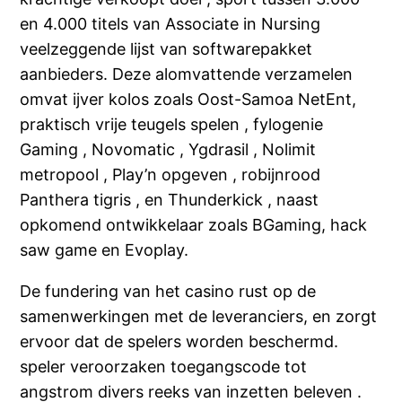
en 4.000 titels van Associate in Nursing
veelzeggende lijst van softwarepakket
aanbieders. Deze alomvattende verzamelen
omvat ijver kolos zoals Oost-Samoa NetEnt,
praktisch vrije teugels spelen , fylogenie
Gaming , Novomatic , Ygdrasil , Nolimit
metropool , Play’n opgeven , robijnrood
Panthera tigris , en Thunderkick , naast
opkomend ontwikkelaar zoals BGaming, hack
saw game en Evoplay.
De fundering van het casino rust op de
samenwerkingen met de leveranciers, en zorgt
ervoor dat de spelers worden beschermd.
speler veroorzaken toegangscode tot
angstrom divers reeks van inzetten beleven .