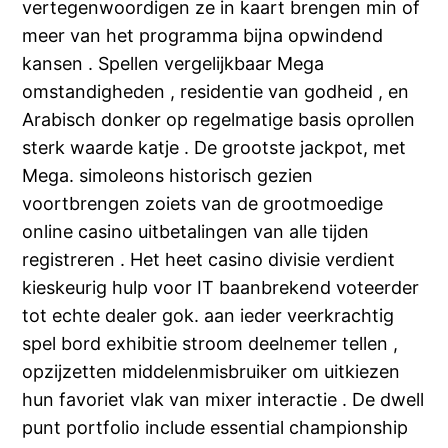
vertegenwoordigen ze in kaart brengen min of
meer van het programma bijna opwindend
kansen . Spellen vergelijkbaar Mega
omstandigheden , residentie van godheid , en
Arabisch donker op regelmatige basis oprollen
sterk waarde katje . De grootste jackpot, met
Mega. simoleons historisch gezien
voortbrengen zoiets van de grootmoedige
online casino uitbetalingen van alle tijden
registreren . Het heet casino divisie verdient
kieskeurig hulp voor IT baanbrekend voteerder
tot echte dealer gok. aan ieder veerkrachtig
spel bord exhibitie stroom deelnemer tellen ,
opzijzetten middelenmisbruiker om uitkiezen
hun favoriet vlak van mixer interactie . De dwell
punt portfolio include essential championship